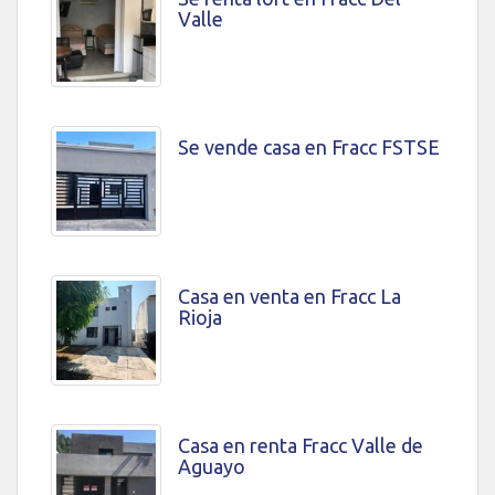
Valle
Se vende casa en Fracc FSTSE
Casa en venta en Fracc La
Rioja
Casa en renta Fracc Valle de
Aguayo