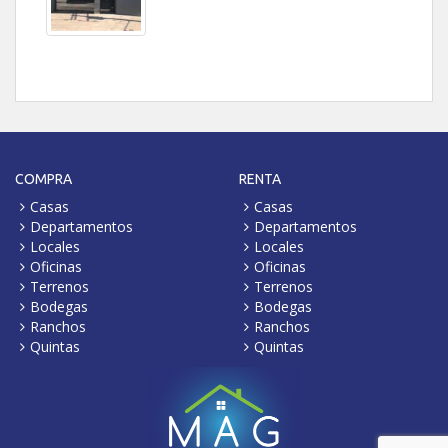
COMPRA
RENTA
Casas
Casas
Departamentos
Departamentos
Locales
Locales
Oficinas
Oficinas
Terrenos
Terrenos
Bodegas
Bodegas
Ranchos
Ranchos
Quintas
Quintas