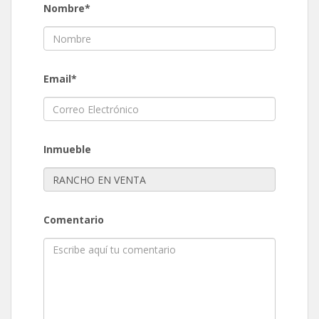
Nombre*
Email*
Inmueble
Comentario