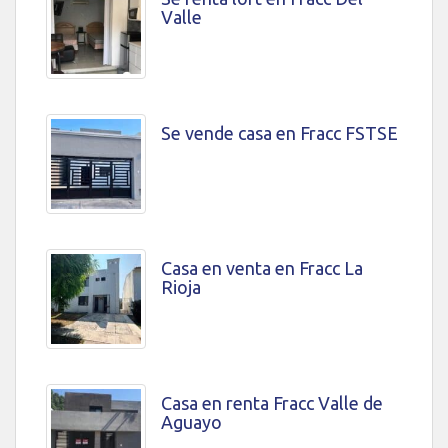
Valle
Se vende casa en Fracc FSTSE
Casa en venta en Fracc La
Rioja
Casa en renta Fracc Valle de
Aguayo