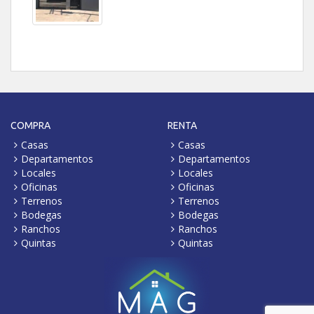
COMPRA
RENTA
Casas
Casas
Departamentos
Departamentos
Locales
Locales
Oficinas
Oficinas
Terrenos
Terrenos
Bodegas
Bodegas
Ranchos
Ranchos
Quintas
Quintas