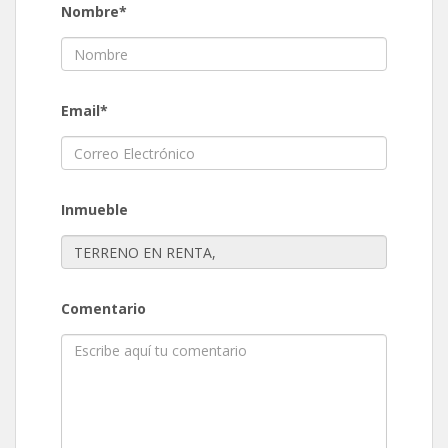
Nombre*
Email*
Inmueble
Comentario