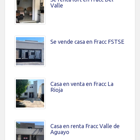
Valle
Se vende casa en Fracc FSTSE
Casa en venta en Fracc La
Rioja
Casa en renta Fracc Valle de
Aguayo