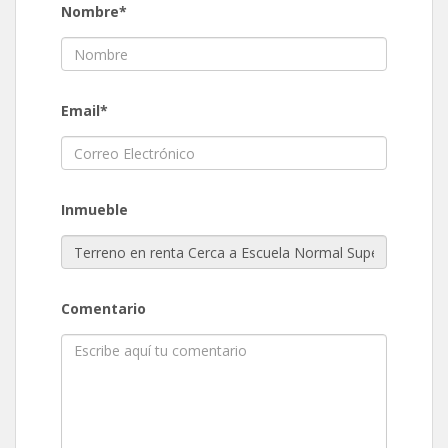
Nombre*
Email*
Inmueble
Comentario