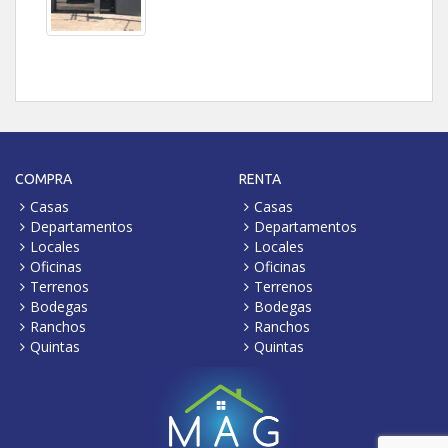
COMPRA
RENTA
Casas
Casas
Departamentos
Departamentos
Locales
Locales
Oficinas
Oficinas
Terrenos
Terrenos
Bodegas
Bodegas
Ranchos
Ranchos
Quintas
Quintas