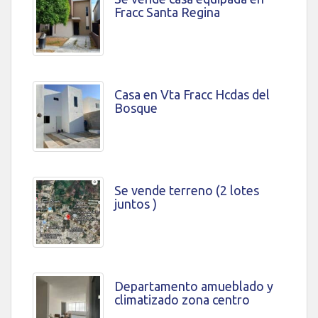
Fracc Santa Regina
Casa en Vta Fracc Hcdas del
Bosque
Se vende terreno (2 lotes
juntos )
Departamento amueblado y
climatizado zona centro