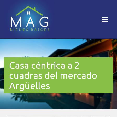
Casa céntrica a 2
cuadras del mercado
Argüelles