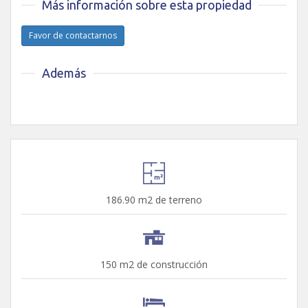
Más información sobre esta propiedad
Favor de contactarnos
Además
186.90 m2 de terreno
150 m2 de construcción