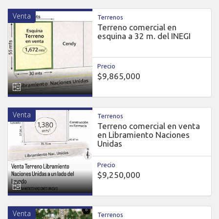
Venta
Terrenos
Terreno comercial en
esquina a 32 m. del INEGI
Precio
$9,865,000
Venta
Terrenos
Terreno comercial en venta
en Libramiento Naciones
Unidas
Precio
$9,250,000
Venta
Terrenos