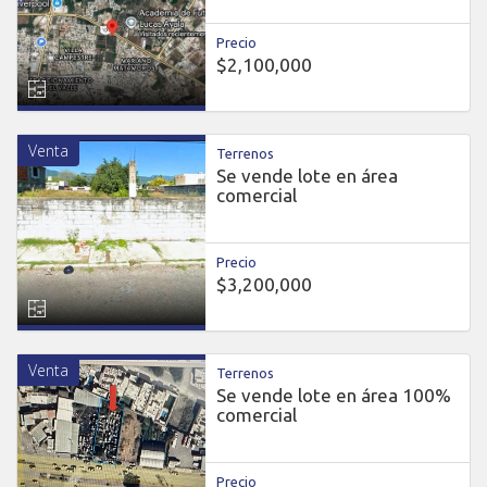
Precio
$2,100,000
Venta
Terrenos
Se vende lote en área
comercial
Precio
$3,200,000
Venta
Terrenos
Se vende lote en área 100%
comercial
Precio