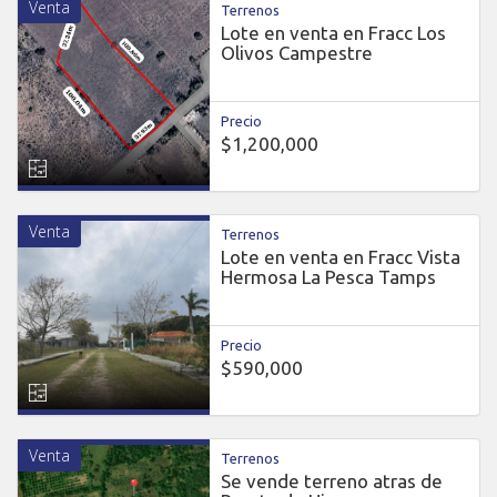
Venta
Terrenos
Lote en venta en Fracc Los
Olivos Campestre
Precio
$1,200,000
Venta
Terrenos
Lote en venta en Fracc Vista
Hermosa La Pesca Tamps
Precio
$590,000
Venta
Terrenos
Se vende terreno atras de