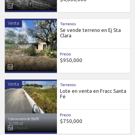
Venta
Terrenos
Se vende terreno en Ej Sta
Clara
Precio
$950,000
Venta
Terrenos
Lote en venta en Fracc Santa
Fe
Precio
$750,000