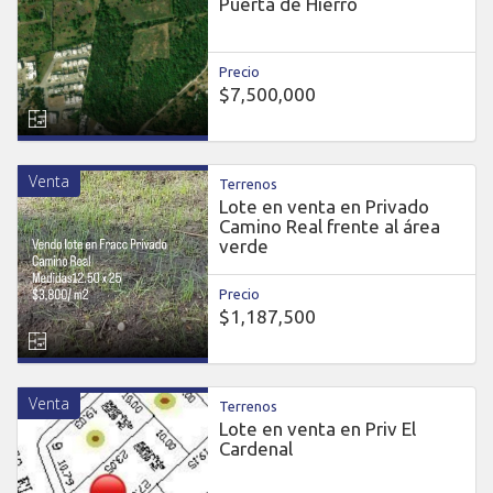
Puerta de Hierro
Precio
$7,500,000
Venta
Terrenos
Lote en venta en Privado
Camino Real frente al área
verde
Precio
$1,187,500
Venta
Terrenos
Lote en venta en Priv El
Cardenal