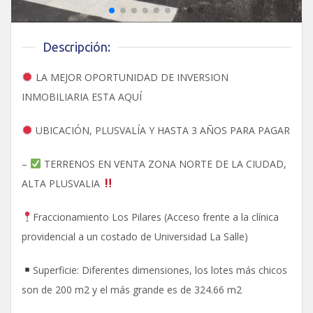
Descripción:
LA MEJOR OPORTUNIDAD DE INVERSION
INMOBILIARIA ESTA AQUÍ
UBICACIÓN, PLUSVALÍA Y HASTA 3 AÑOS PARA PAGAR
–
TERRENOS EN VENTA ZONA NORTE DE LA CIUDAD,
ALTA PLUSVALIA
Fraccionamiento Los Pilares (Acceso frente a la clínica
providencial a un costado de Universidad La Salle)
Superficie: Diferentes dimensiones, los lotes más chicos
son de 200 m2 y el más grande es de 324.66 m2