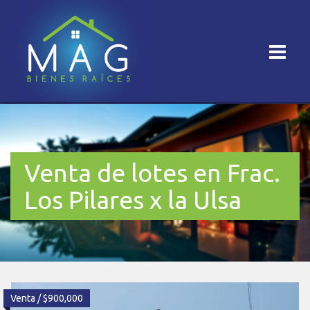
Venta de lotes en Frac.
Los Pilares x la Ulsa
Venta / $900,000