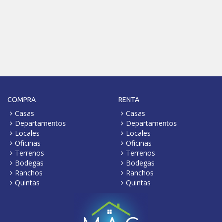
COMPRA
RENTA
Casas
Casas
Departamentos
Departamentos
Locales
Locales
Oficinas
Oficinas
Terrenos
Terrenos
Bodegas
Bodegas
Ranchos
Ranchos
Quintas
Quintas