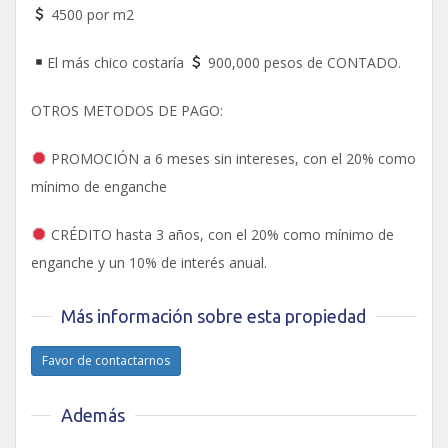
4500 por m2
El más chico costaría
900,000 pesos de CONTADO.
OTROS METODOS DE PAGO:
PROMOCIÓN a 6 meses sin intereses, con el 20% como
mínimo de enganche
CRÉDITO hasta 3 años, con el 20% como mínimo de
enganche y un 10% de interés anual.
Más información sobre esta propiedad
Favor de contactarnos
Además