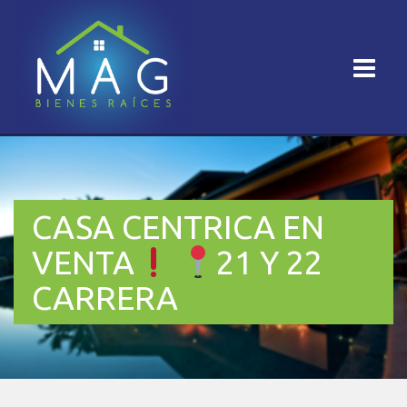
CASA CENTRICA EN
VENTA
21 Y 22
CARRERA