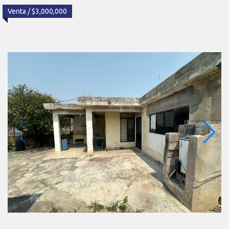
Venta / $3,000,000