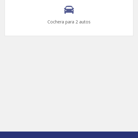
Cochera para 2 autos