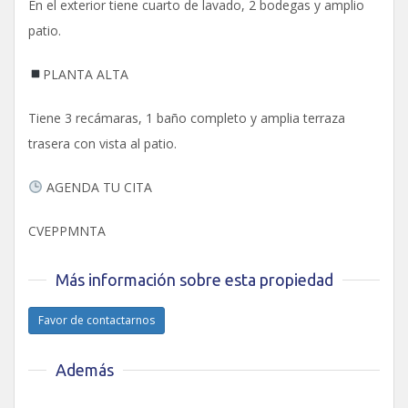
En el exterior tiene cuarto de lavado, 2 bodegas y amplio
patio.
PLANTA ALTA
Tiene 3 recámaras, 1 baño completo y amplia terraza
trasera con vista al patio.
AGENDA TU CITA
CVEPPMNTA
Más información sobre esta propiedad
Favor de contactarnos
Además