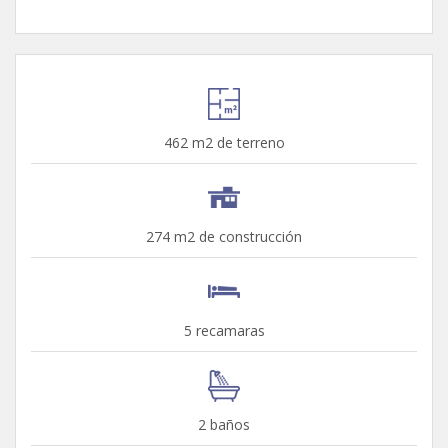
462 m2 de terreno
274 m2 de construcción
5 recamaras
2 baños