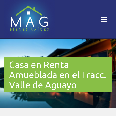
Casa en Renta
Amueblada en el Fracc.
Valle de Aguayo