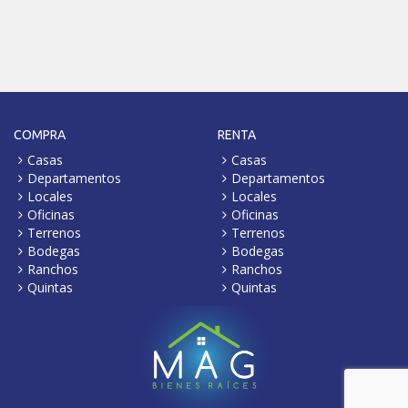
COMPRA
RENTA
Casas
Casas
Departamentos
Departamentos
Locales
Locales
Oficinas
Oficinas
Terrenos
Terrenos
Bodegas
Bodegas
Ranchos
Ranchos
Quintas
Quintas