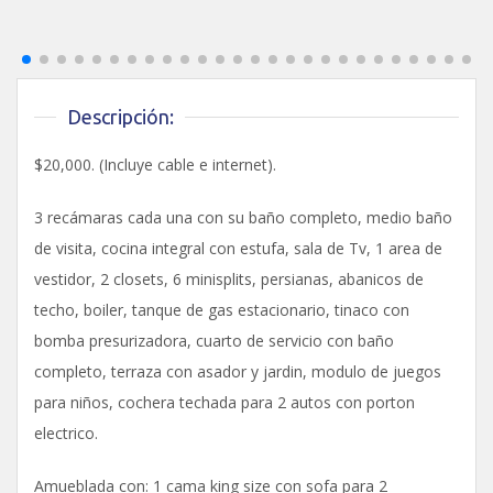
Descripción:
$20,000. (Incluye cable e internet).
3 recámaras cada una con su baño completo, medio baño
de visita, cocina integral con estufa, sala de Tv, 1 area de
vestidor, 2 closets, 6 minisplits, persianas, abanicos de
techo, boiler, tanque de gas estacionario, tinaco con
bomba presurizadora, cuarto de servicio con baño
completo, terraza con asador y jardin, modulo de juegos
para niños, cochera techada para 2 autos con porton
electrico.
Amueblada con: 1 cama king size con sofa para 2