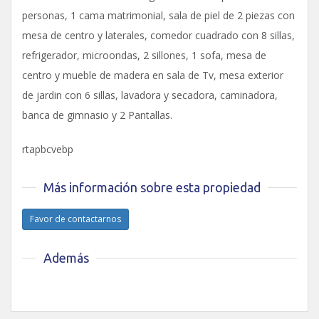
personas, 1 cama matrimonial, sala de piel de 2 piezas con
mesa de centro y laterales, comedor cuadrado con 8 sillas,
refrigerador, microondas, 2 sillones, 1 sofa, mesa de
centro y mueble de madera en sala de Tv, mesa exterior
de jardin con 6 sillas, lavadora y secadora, caminadora,
banca de gimnasio y 2 Pantallas.
rtapbcvebp
Más información sobre esta propiedad
Favor de contactarnos
Además