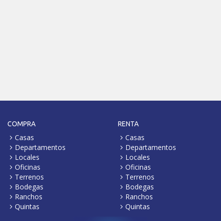
COMPRA
RENTA
Casas
Casas
Departamentos
Departamentos
Locales
Locales
Oficinas
Oficinas
Terrenos
Terrenos
Bodegas
Bodegas
Ranchos
Ranchos
Quintas
Quintas