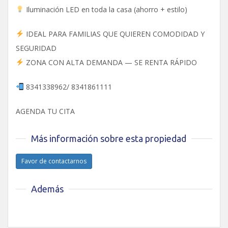
Iluminación LED en toda la casa (ahorro + estilo)
IDEAL PARA FAMILIAS QUE QUIEREN COMODIDAD Y
SEGURIDAD
ZONA CON ALTA DEMANDA — SE RENTA RÁPIDO
8341338962/ 8341861111
AGENDA TU CITA
Más información sobre esta propiedad
Favor de contactarnos
Además