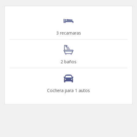
3 recamaras
2 baños
Cochera para 1 autos