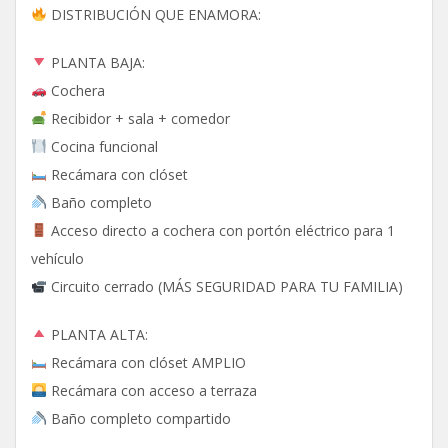
DISTRIBUCIÓN QUE ENAMORA:
PLANTA BAJA:
Cochera
Recibidor + sala + comedor
Cocina funcional
Recámara con clóset
Baño completo
Acceso directo a cochera con portón eléctrico para 1
vehículo
Circuito cerrado (MÁS SEGURIDAD PARA TU FAMILIA)
PLANTA ALTA:
Recámara con clóset AMPLIO
Recámara con acceso a terraza
Baño completo compartido