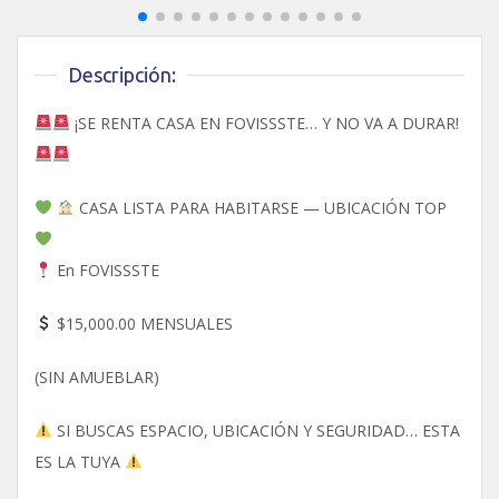
Descripción:
¡SE RENTA CASA EN FOVISSSTE… Y NO VA A DURAR!
CASA LISTA PARA HABITARSE — UBICACIÓN TOP
En FOVISSSTE
$15,000.00 MENSUALES
(SIN AMUEBLAR)
SI BUSCAS ESPACIO, UBICACIÓN Y SEGURIDAD… ESTA
ES LA TUYA