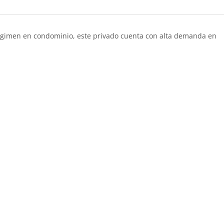
égimen en condominio, este privado cuenta con alta demanda en