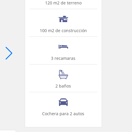
120 m2 de terreno
100 m2 de construcción
3 recamaras
2 baños
Cochera para 2 autos