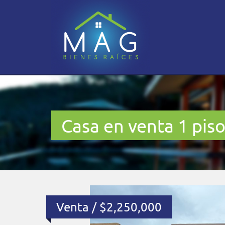
Casa en venta 1 pis
Venta / $2,250,000