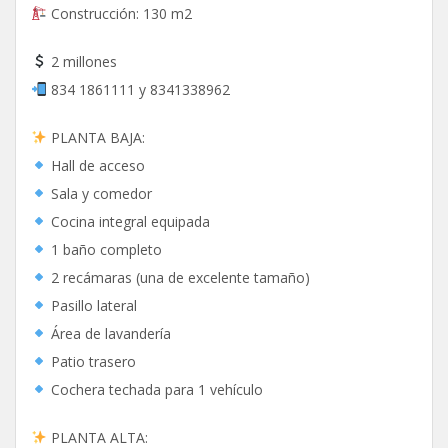
Construcción: 130 m2
2 millones
834 1861111 y 8341338962
PLANTA BAJA:
Hall de acceso
Sala y comedor
Cocina integral equipada
1 baño completo
2 recámaras (una de excelente tamaño)
Pasillo lateral
Área de lavandería
Patio trasero
Cochera techada para 1 vehículo
PLANTA ALTA: