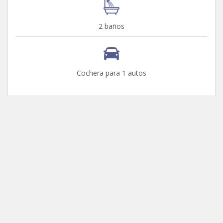
2 baños
Cochera para 1 autos