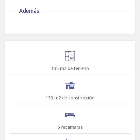
Además
135 m2 de terreno
130 m2 de construcción
5 recamaras