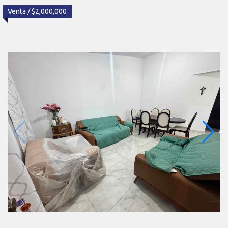
Venta / $2,000,000