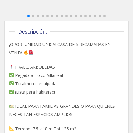
Descripción:
¡OPORTUNIDAD ÚNICA! CASA DE 5 RECÁMARAS EN
VENTA
FRACC. ARBOLEDAS
Pegada a Fracc. Villarreal
Totalmente equipada
¡Lista para habitarse!
IDEAL PARA FAMILIAS GRANDES O PARA QUIENES
NECESITAN ESPACIOS AMPLIOS
Terreno: 7.5 x 18 m Tot 135 m2