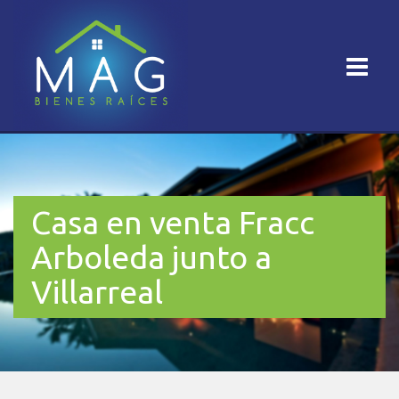
Casa en venta Fracc
Arboleda junto a
Villarreal