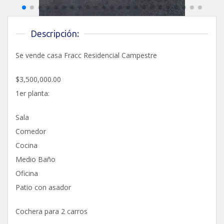
Descripción:
Se vende casa Fracc Residencial Campestre
$3,500,000.00
1er planta:
Sala
Comedor
Cocina
Medio Baño
Oficina
Patio con asador
Cochera para 2 carros