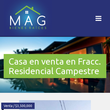
Casa en venta en Fracc.
Residencial Campestre
Venta / $3,500,000