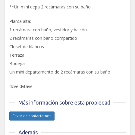
**Un mini depa 2 recámaras con su baño
Planta alta:
1 recámara con baño, vestidor y balcón
2 recámaras con baño compartido
Closet de blancos
Terraza
Bodega
Un mini departamento de 2 recámaras con su baño
dcvejdvtave
Más información sobre esta propiedad
Favor de contactarnos
Además