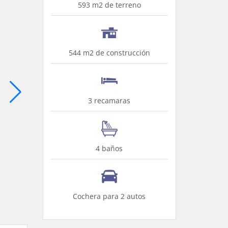
593 m2 de terreno
544 m2 de construcción
3 recamaras
4 baños
Cochera para 2 autos