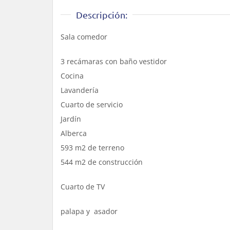
Descripción:
Sala comedor
3 recámaras con baño vestidor
Cocina
Lavandería
Cuarto de servicio
Jardín
Alberca
593 m2 de terreno
544 m2 de construcción
Cuarto de TV
palapa y asador