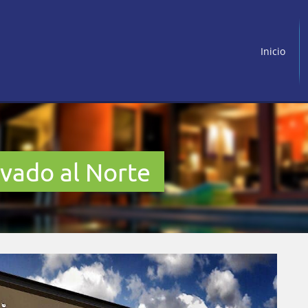
Inicio
ivado al Norte