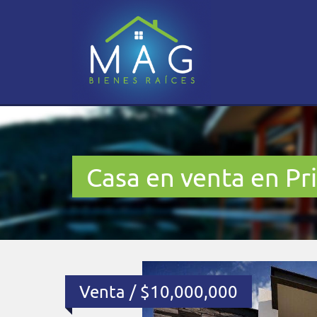
Casa en venta en Pr
Venta / $10,000,000