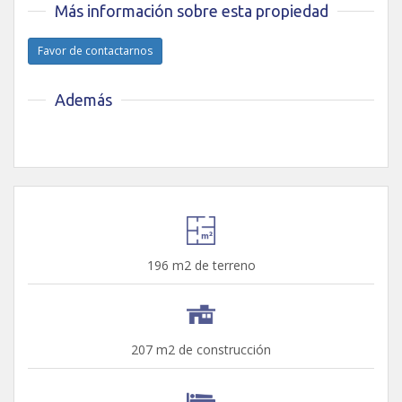
Más información sobre esta propiedad
Favor de contactarnos
Además
196 m2 de terreno
207 m2 de construcción