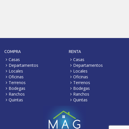
COMPRA
RENTA
Casas
Casas
Departamentos
Departamentos
Locales
Locales
Oficinas
Oficinas
Terrenos
Terrenos
Bodegas
Bodegas
Ranchos
Ranchos
Quintas
Quintas