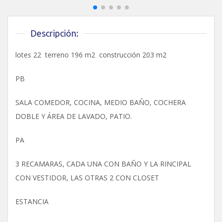
Descripción:
lotes 22 terreno 196 m2 construcción 203 m2
PB
SALA COMEDOR, COCINA, MEDIO BAÑO, COCHERA
DOBLE Y ÁREA DE LAVADO, PATIO.
PA
3 RECAMARAS, CADA UNA CON BAÑO Y LA RINCIPAL
CON VESTIDOR, LAS OTRAS 2 CON CLOSET
ESTANCIA