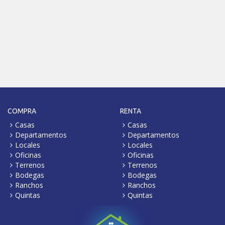
COMPRA
RENTA
Casas
Casas
Departamentos
Departamentos
Locales
Locales
Oficinas
Oficinas
Terrenos
Terrenos
Bodegas
Bodegas
Ranchos
Ranchos
Quintas
Quintas