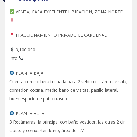
VENTA, CASA EXCELENTE UBICACIÓN, ZONA NORTE
FRACCIONAMIENTO PRIVADO EL CARDENAL
3,100,000
Info
PLANTA BAJA
Cuenta con cochera techada para 2 vehículos, área de sala,
comedor, cocina, medio baño de visitas, pasillo lateral,
buen espacio de patio trasero
PLANTA ALTA
3 Recámaras, la principal con baño vestidor, las otras 2 cin
closet y comparten baño, área de T.V.