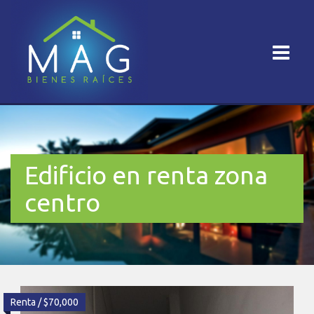
Edificio en renta zona
centro
Renta / $70,000