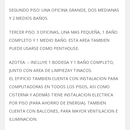
SEGUNDO PISO: UNA OFICINA GRANDE, DOS MEDIANAS
Y 2 MEDIOS BAÑOS.
TERCER PISO: 3 OFICINAS, UNA MAS PEQUEÑA, 1 BAÑO
COMPLETO Y 1 MEDIO BAÑO. ESTA AREA TAMBIEN
PUEDE USARSE COMO PENTHOUSE.
AZOTEA: – INCLUYE 1 BODEGA Y 1 BAÑO COMPLETO,
JUNTO CON AREA DE LIMPIEZAY TINACOS.
EL EFIFICIO TAMBIEN CUENTA CON INSTALACION PARA
COMPUTADORAS EN TODOS LOS PISOS, ASI COMO
CISTERNA Y ADEMÁS TIENE INSTALACION ELECTRICA
POR PISO (PARA AHORRO DE ENERGIA). TAMBIEN
CUENTA CON BALCONES, PARA MAYOR VENTILACION E
ILUMINACION.