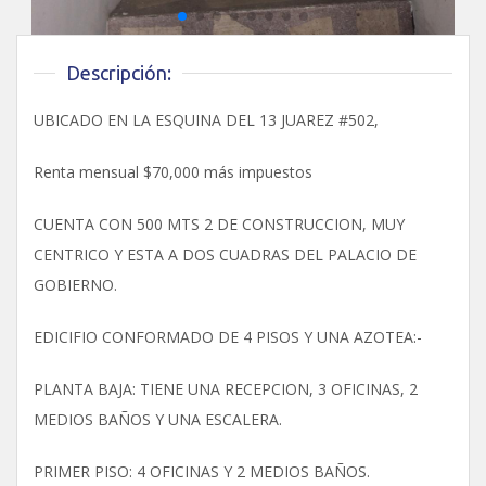
Descripción:
UBICADO EN LA ESQUINA DEL 13 JUAREZ #502,
Renta mensual $70,000 más impuestos
CUENTA CON 500 MTS 2 DE CONSTRUCCION, MUY
CENTRICO Y ESTA A DOS CUADRAS DEL PALACIO DE
GOBIERNO.
EDICIFIO CONFORMADO DE 4 PISOS Y UNA AZOTEA:-
PLANTA BAJA: TIENE UNA RECEPCION, 3 OFICINAS, 2
MEDIOS BAÑOS Y UNA ESCALERA.
PRIMER PISO: 4 OFICINAS Y 2 MEDIOS BAÑOS.