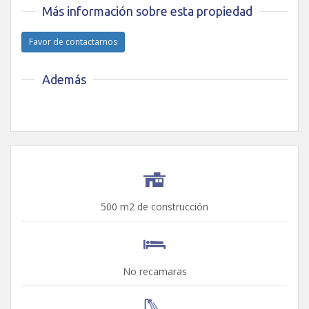
Más información sobre esta propiedad
Favor de contactarnos
Además
500 m2 de construcción
No recamaras