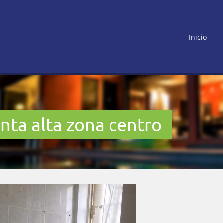
Inicio
anta alta zona centro