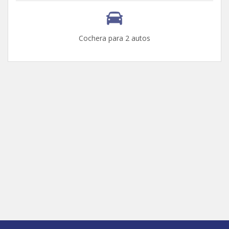
Cochera para 2 autos