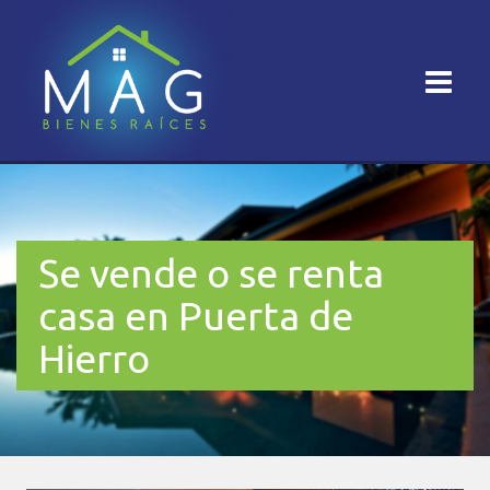
Se vende o se renta
casa en Puerta de
Hierro