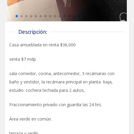
Descripción:
Casa amueblada en renta $36,000
venta $7 mdp
sala comedor, cocina, antecomedor, 3 recámaras con
baño y vestidor, la recámara principal en planta baja,
estudio. cochera techada para 2 autos,
Fraccionamiento privado con guardia las 24 hrs.
Área verde en común.
terraza y jardín