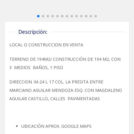
Descripción:
LOCAL O CONSTRUCCION EN VENTA
TERRENO DE 194M2/ CONSTRUCCIÓN DE 194 M2, CON
3 MEDIOS BAÑOS, 1 PISO
DIRECCION :M-24 L 17 COL. LA PRESITA ENTRE
MARCIANO AGUILAR MENDOZA ESQ. CON MAGDALENO
AGUILAR CASTILLO, CALLES PAVIMENTADAS
UBICACIÓN APROX. GOOGLE MAPS