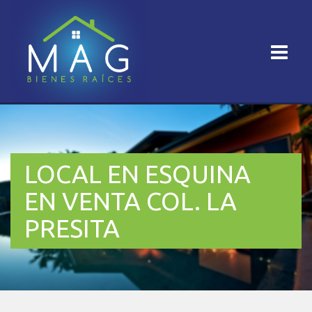
LOCAL EN ESQUINA
EN VENTA COL. LA
PRESITA