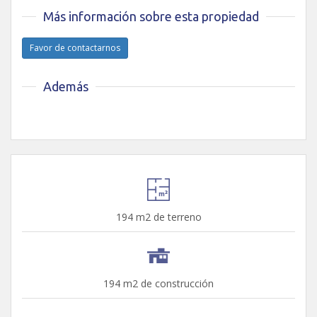
Más información sobre esta propiedad
Favor de contactarnos
Además
194 m2 de terreno
194 m2 de construcción