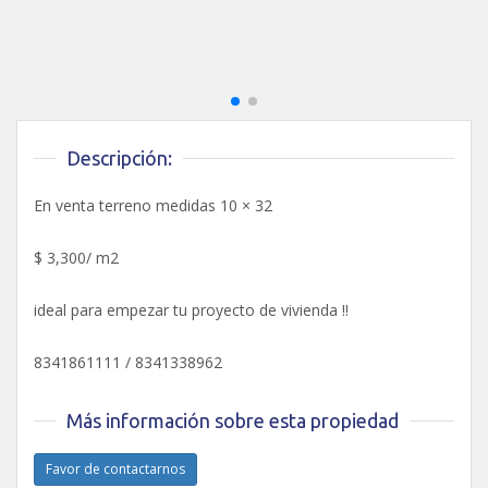
Descripción:
En venta terreno medidas 10 × 32
$ 3,300/ m2
ideal para empezar tu proyecto de vivienda !!
8341861111 / 8341338962
Más información sobre esta propiedad
Favor de contactarnos