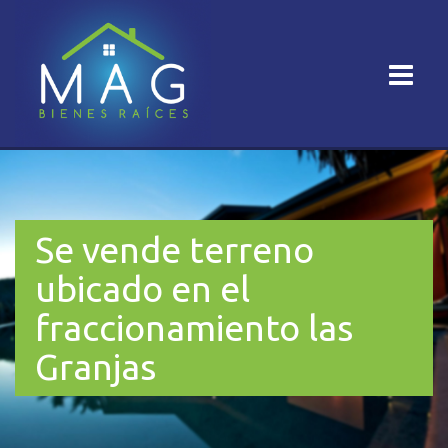
Se vende terreno
ubicado en el
fraccionamiento las
Granjas