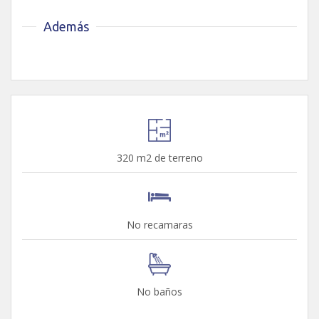
Además
320 m2 de terreno
No recamaras
No baños