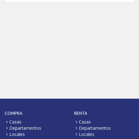
COMPRA
RENTA
Casas
Casas
Departamentos
Departamentos
Locales
Locales