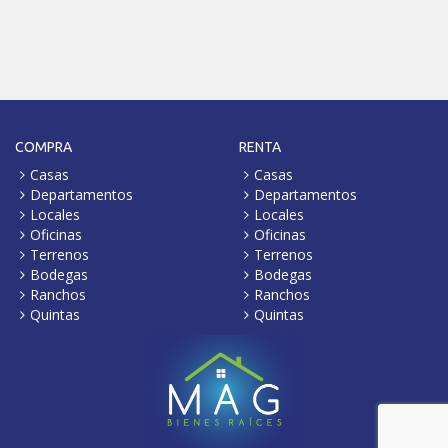
COMPRA
RENTA
Casas
Casas
Departamentos
Departamentos
Locales
Locales
Oficinas
Oficinas
Terrenos
Terrenos
Bodegas
Bodegas
Ranchos
Ranchos
Quintas
Quintas