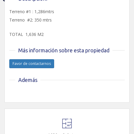
Terreno #1 : 1,286mtrs
Terreno #2: 350 mtrs
TOTAL 1,636 M2
Más información sobre esta propiedad
Favor de contactarnos
Además