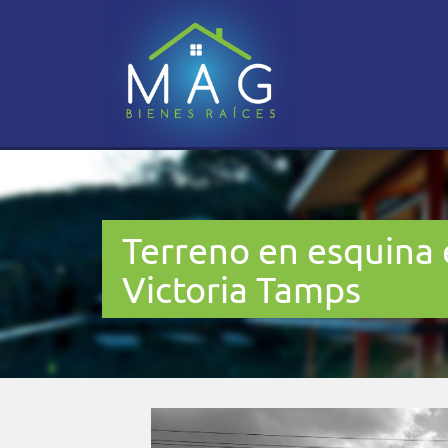
Terreno en esquina e
Victoria Tamps