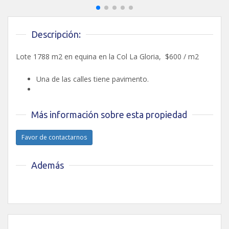
Descripción:
Lote 1788 m2 en equina en la Col La Gloria, $600 / m2
Una de las calles tiene pavimento.
Más información sobre esta propiedad
Favor de contactarnos
Además