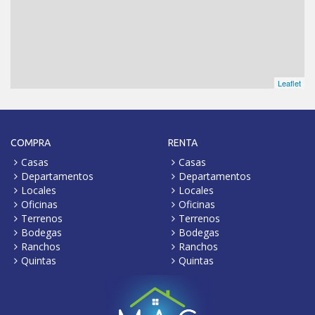
Leaflet
COMPRA
RENTA
Casas
Casas
Departamentos
Departamentos
Locales
Locales
Oficinas
Oficinas
Terrenos
Terrenos
Bodegas
Bodegas
Ranchos
Ranchos
Quintas
Quintas