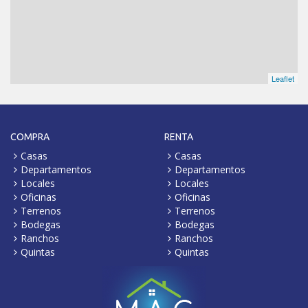
Leaflet
COMPRA
RENTA
Casas
Casas
Departamentos
Departamentos
Locales
Locales
Oficinas
Oficinas
Terrenos
Terrenos
Bodegas
Bodegas
Ranchos
Ranchos
Quintas
Quintas