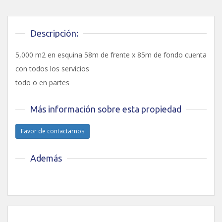
Descripción:
5,000 m2 en esquina 58m de frente x 85m de fondo cuenta
con todos los servicios
todo o en partes
Más información sobre esta propiedad
Favor de contactarnos
Además