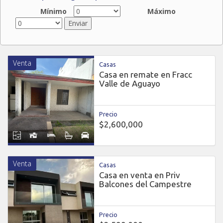
Mínimo
Máximo
Venta
Casas
Casa en remate en Fracc
Valle de Aguayo
Precio
$2,600,000
Venta
Casas
Casa en venta en Priv
Balcones del Campestre
Precio