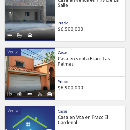
Salle
Precio
$6,500,000
Venta
Casas
Casa en venta Fracc Las
Palmas
Precio
$6,900,000
Venta
Casas
Casa en Vta en Fracc El
Cardenal