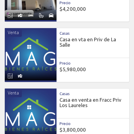
Precio
$4,200,000
Venta
Casas
Casa en vta en Priv de La
Salle
Precio
$5,980,000
Venta
Casas
Casa en venta en Fracc Priv
Los Laureles
Precio
$3,800,000