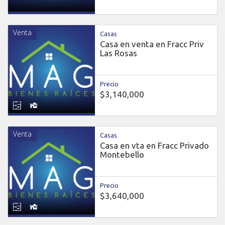
Venta
Casas
Casa en venta en Fracc Priv
Las Rosas
Precio
$3,140,000
Venta
Casas
Casa en vta en Fracc Privado
Montebello
Precio
$3,640,000