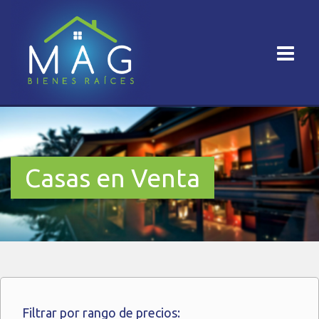
Casas en Venta
Filtrar por rango de precios: