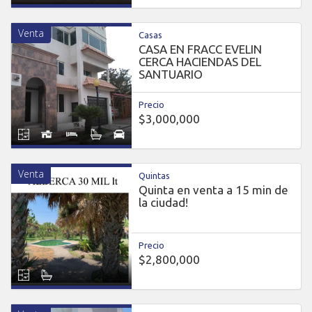
Venta
Casas
CASA EN FRACC EVELIN
CERCA HACIENDAS DEL
SANTUARIO
Precio
$3,000,000
Venta
Quintas
Quinta en venta a 15 min de
la ciudad!
Precio
$2,800,000