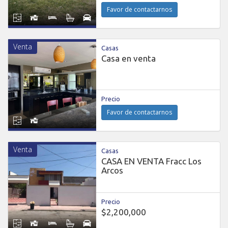
Favor de contactarnos
Venta
Casas
Casa en venta
Precio
Favor de contactarnos
Venta
Casas
CASA EN VENTA Fracc Los
Arcos
Precio
$2,200,000