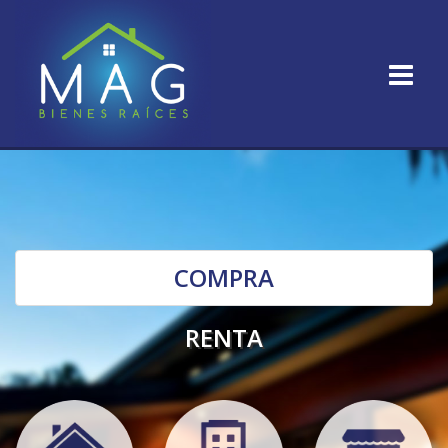
COMPRA
RENTA