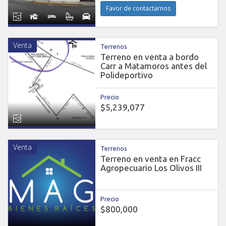
Favor de contactarnos
Venta
Terrenos
Terreno en venta a bordo
Carr a Matamoros antes del
Polideportivo
Precio
$5,239,077
Venta
Terrenos
Terreno en venta en Fracc
Agropecuario Los Olivos III
Precio
$800,000